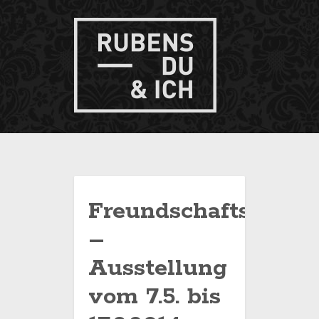
Freundschaftsbilder
–
Ausstellung
vom 7.5. bis