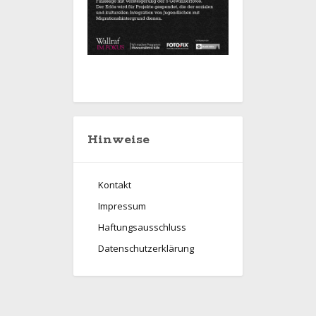
Hinweise
Kontakt
Impressum
Haftungsausschluss
Datenschutzerklärung